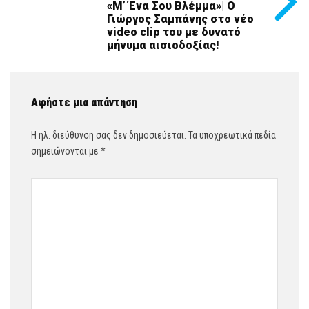
«Μ’ Ένα Σου Βλέμμα»| Ο
Γιώργος Σαμπάνης στο νέο
video clip του με δυνατό
μήνυμα αισιοδοξίας!
Αφήστε μια απάντηση
Η ηλ. διεύθυνση σας δεν δημοσιεύεται.
Τα υποχρεωτικά πεδία
σημειώνονται με
*