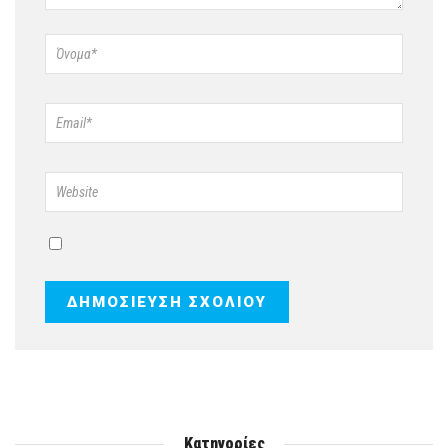
Κατηγορίες