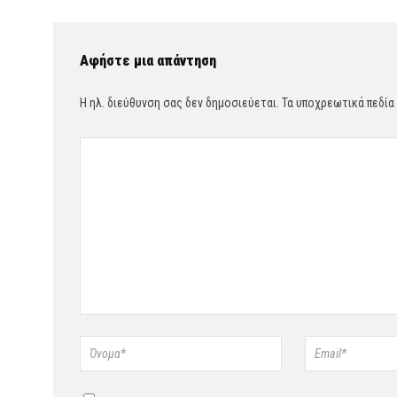
Αφήστε μια απάντηση
Η ηλ. διεύθυνση σας δεν δημοσιεύεται.
Τα υποχρεωτικά πεδία