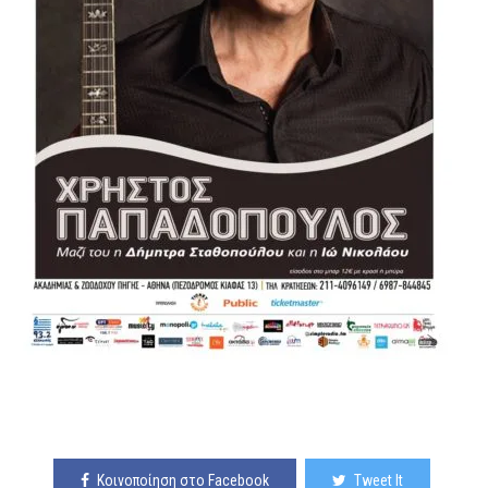
Κοινοποίηση στο Facebook
Tweet It