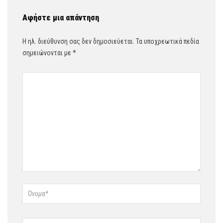
Αφήστε μια απάντηση
Η ηλ. διεύθυνση σας δεν δημοσιεύεται.
Τα υποχρεωτικά πεδία
σημειώνονται με
*