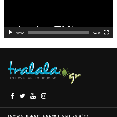
00:00
02:36
Επικοινωνία
tralala team
Διαφημιστική προβολή
Όροι χρήσης