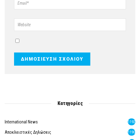
Κατηγορίες
International News
1192
Αποκλειστικές Δηλώσεις
1190