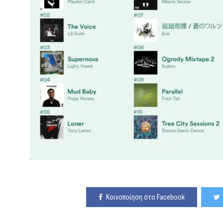
Κοινοποίηση στο Facebook