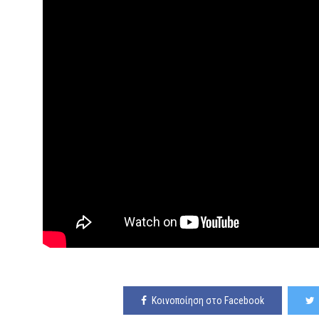
Κοινοποίηση στο Facebook