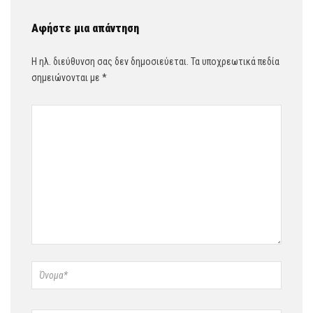
Αφήστε μια απάντηση
Η ηλ. διεύθυνση σας δεν δημοσιεύεται.
Τα υποχρεωτικά πεδία
σημειώνονται με
*