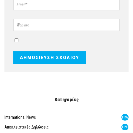
Κατηγορίες
International News
1192
Αποκλειστικές Δηλώσεις
1190