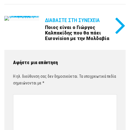
ΔΙΑΒΆΣΤΕ ΣΤΗ ΣΥΝΈΧΕΙΑ
Ποιος είναι ο Γιώργος
Καλπακίδης που θα πάει
Eurovision με την Μολδαβία
Αφήστε μια απάντηση
Η ηλ. διεύθυνση σας δεν δημοσιεύεται.
Τα υποχρεωτικά πεδία
σημειώνονται με
*