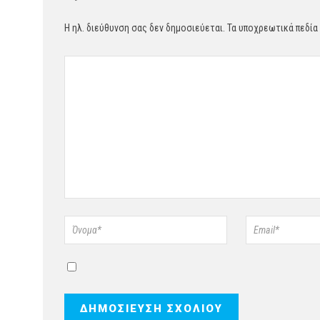
Η ηλ. διεύθυνση σας δεν δημοσιεύεται.
Τα υποχρεωτικά πεδία