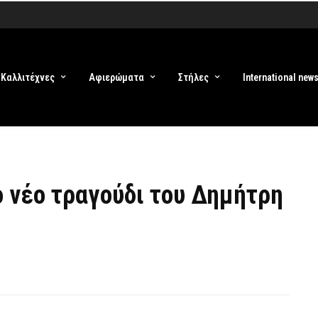
Καλλιτέχνες
Αφιερώματα
Στήλες
International new
ο νέο τραγούδι του Δημήτρη