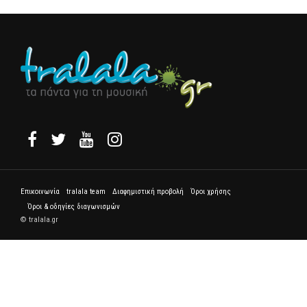
Επικοινωνία
tralala team
Διαφημιστική προβολή
Όροι χρήσης
Όροι & οδηγίες διαγωνισμών
© tralala.gr