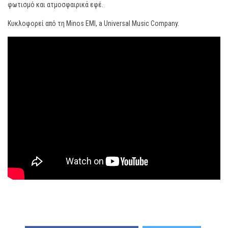
φωτισμό και ατμοσφαιρικά εφέ.
Κυκλοφορεί από τη Minos EMI, a Universal Music Company.