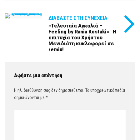
ΔΙΑΒΆΣΤΕ ΣΤΗ ΣΥΝΈΧΕΙΑ
«Τελευταία Αγκαλιά –
Feeling by Rania Kostaki» | Η
επιτυχία του Χρήστου
Μενιδιάτη κυκλοφορεί σε
remix!
Αφήστε μια απάντηση
Η ηλ. διεύθυνση σας δεν δημοσιεύεται.
Τα υποχρεωτικά πεδία
σημειώνονται με
*