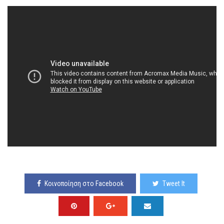
Κοινοποίηση στο Facebook
Tweet It