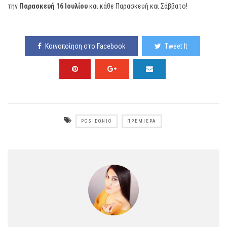
την
Παρασκευή 16 Ιουλίου
και κάθε Παρασκευή και Σάββατο!
Κοινοποίηση στο Facebook
Tweet It
POSIDONIO
ΠΡΕΜΙΈΡΑ