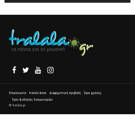
Επικοινωνία
tralala team
Διαφημιστική προβολή
Όροι χρήσης
Όροι & οδηγίες διαγωνισμών
© tralala.gr