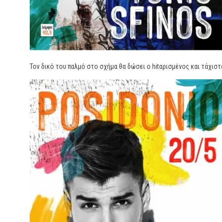
Τον δικό του παλμό στο σχήμα θα δώσει ο hitαρισμένος και τάχι