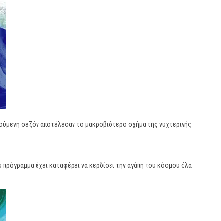
ηγούμενη σεζόν αποτέλεσαν το μακροβιότερο σχήμα της νυχτερινής
 πρόγραμμα έχει καταφέρει να κερδίσει την αγάπη του κόσμου όλα