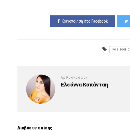
Κοινοποίηση στο Facebook
POSIDONI
Αρθρογράφος
Ελεάννα Καπάνταη
Διαβάστε επίσης