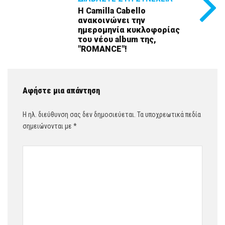
H Camilla Cabello
ανακοινώνει την
ημερομηνία κυκλοφορίας
του νέου album της,
"ROMANCE"!
Αφήστε μια απάντηση
Η ηλ. διεύθυνση σας δεν δημοσιεύεται.
Τα υποχρεωτικά πεδία
σημειώνονται με
*