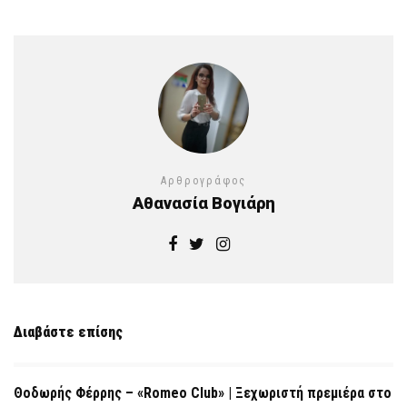
Αρθρογράφος
Αθανασία Βογιάρη
Διαβάστε επίσης
Θοδωρής Φέρρης – «Romeo Club» | Ξεχωριστή πρεμιέρα στο