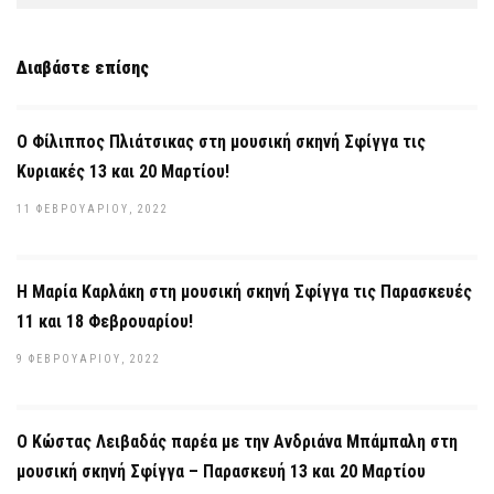
Διαβάστε επίσης
O Φίλιππος Πλιάτσικας στη μουσική σκηνή Σφίγγα τις
Κυριακές 13 και 20 Μαρτίου!
11 ΦΕΒΡΟΥΑΡΊΟΥ, 2022
Η Μαρία Καρλάκη στη μουσική σκηνή Σφίγγα τις Παρασκευές
11 και 18 Φεβρουαρίου!
9 ΦΕΒΡΟΥΑΡΊΟΥ, 2022
Ο Κώστας Λειβαδάς παρέα με την Ανδριάνα Μπάμπαλη στη
μουσική σκηνή Σφίγγα – Παρασκευή 13 και 20 Μαρτίου