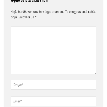
Αφήστε μια απάντηση
Η ηλ. διεύθυνση σας δεν δημοσιεύεται.
Τα υποχρεωτικά πεδία
σημειώνονται με
*