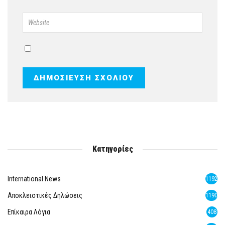
Κατηγορίες
International News
1192
Αποκλειστικές Δηλώσεις
1190
Επίκαιρα Λόγια
408