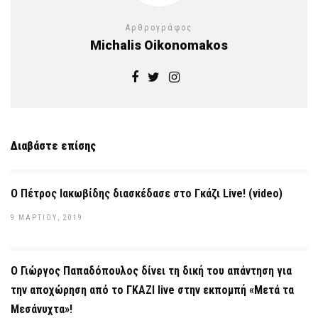
Αρθρογράφος
Michalis Oikonomakos
Διαβάστε επίσης
Ο Πέτρος Ιακωβίδης διασκέδασε στο Γκάζι Live! (video)
9 ΜΑΡΤΊΟΥ, 2019
Ο Γιώργος Παπαδόπουλος δίνει τη δική του απάντηση για
την αποχώρηση από το ΓΚΑΖΙ live στην εκπομπή «Μετά τα
Μεσάνυχτα»!