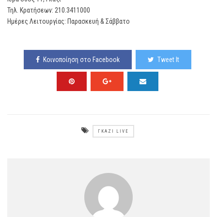
Τηλ. Κρατήσεων: 210.3411000
Ημέρες Λειτουργίας: Παρασκευή & Σάββατο
Κοινοποίηση στο Facebook
Tweet It
ΓΚΆΖΙ LIVE