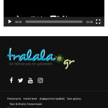
00:00
02:36
Επικοινωνία
tralala team
Διαφημιστική προβολή
Όροι χρήσης
Όροι & οδηγίες διαγωνισμών