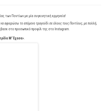
ας των Ποντίων με μία συγκινητική ερμηνεία!
να αφιερώσω το επόμενο τραγούδι σε όλους τους Ποντίους, με πολλή,
νέβασε στο προσωπικό προφίλ της στο Instagram.
τρίδα Μ’ Έχασα
».