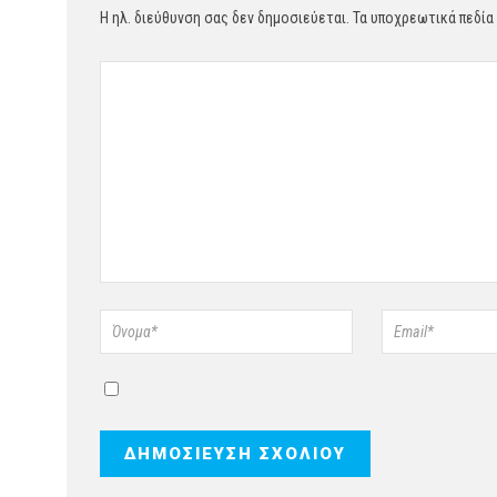
Η ηλ. διεύθυνση σας δεν δημοσιεύεται.
Τα υποχρεωτικά πεδία