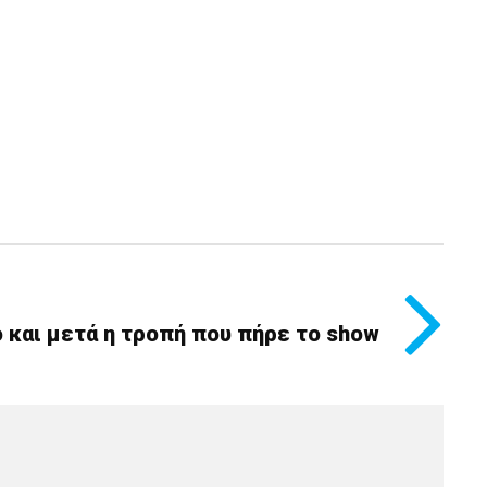
 και μετά η τροπή που πήρε το show