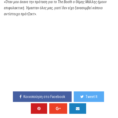
«
Όταν μου έκανε την πρόταση για το The Booth ο Θέμης Μάλλης ήμουν
επιφυλακτική. Ήμασταν όλες μας, γιατί δεν είχε ξανασυμβεί κάποιο
αντίστοιχο πρότζεκτ
».
Κοινοποίηση στο Facebook
Tweet It