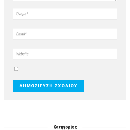
Κατηγορίες