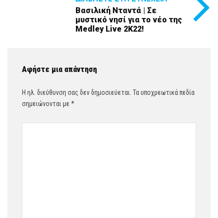
Βασιλική Νταντά | Σε
μυστικό νησί για το νέο της
Medley Live 2K22!
Αφήστε μια απάντηση
Η ηλ. διεύθυνση σας δεν δημοσιεύεται.
Τα υποχρεωτικά πεδία
σημειώνονται με
*