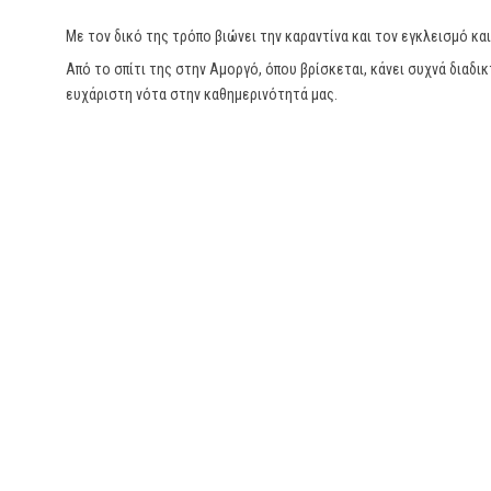
Με τον δικό της τρόπο βιώνει την καραντίνα και τον εγκλεισμό κ
Από το σπίτι της στην Αμοργό, όπου βρίσκεται, κάνει συχνά διαδικτ
ευχάριστη νότα στην καθημερινότητά μας.