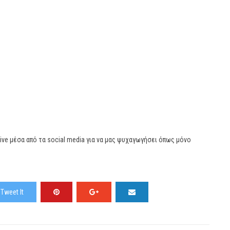
live μέσα από τα social media για να μας ψυχαγωγήσει όπως μόνο
Tweet It