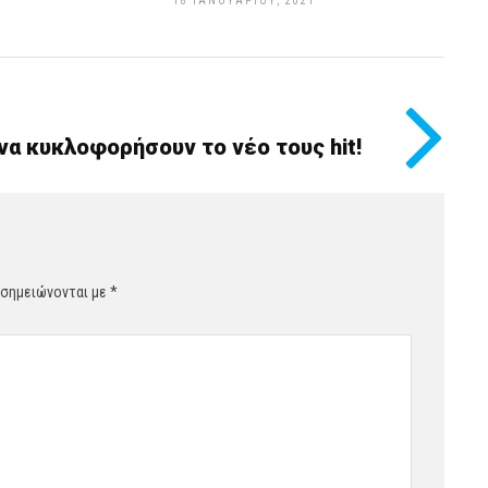
18 ΙΑΝΟΥΑΡΊΟΥ, 2021
 να κυκλοφορήσουν το νέο τους hit!
 σημειώνονται με
*