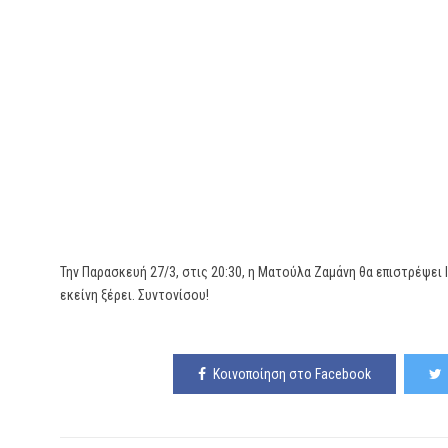
Την Παρασκευή 27/3, στις 20:30, η Ματούλα Ζαμάνη θα επιστρέψει 
εκείνη ξέρει. Συντονίσου!
Κοινοποίηση στο Facebook