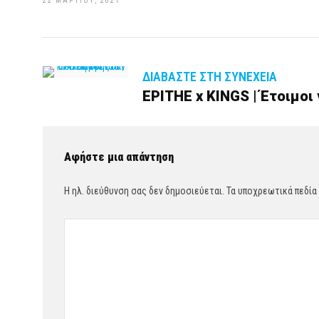
22 ΜΑΡΤΊΟΥ, 2021
ΔΙΑΒΆΣΤΕ ΣΤΗ ΣΥΝΈΧΕΙΑ
EPITHE x KINGS | Έτοιμοι
Αφήστε μια απάντηση
Η ηλ. διεύθυνση σας δεν δημοσιεύεται.
Τα υποχρεωτικά πεδία