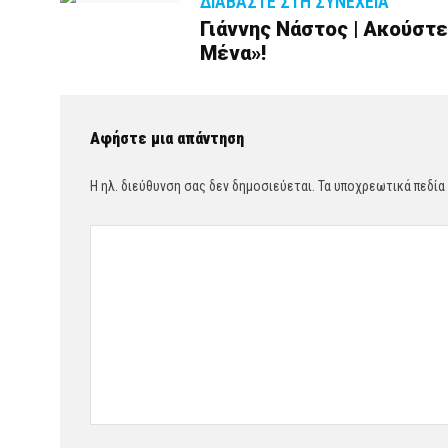
ΔΙΑΒΆΣΤΕ ΣΤΗ ΣΥΝΈΧΕΙΑ
Γιάννης Νάστος | Ακούστε
Μένα»!
Αφήστε μια απάντηση
Η ηλ. διεύθυνση σας δεν δημοσιεύεται.
Τα υποχρεωτικά πεδία