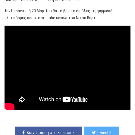
Την Παρασκευή 20 Μαρτίου θα το βρείτε σε όλες τις ψηφιακές
πλατφόρμες και στο youtube κανάλι του Νίκου Βέρτη!
Κοινοποίηση στο Facebook
Tweet It