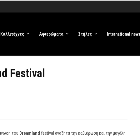
Καλλιτέχνες
Αφιερώματα
Στήλες
International new
d Festival
γάνωση του
Dreamland
festival αναζητά την καθιέρωση και την μεγάλη