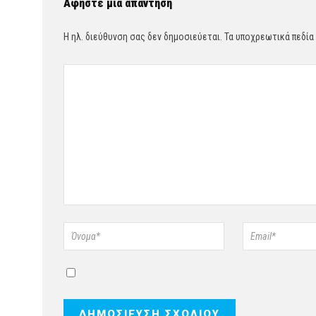
Αφήστε μια απάντηση
Η ηλ. διεύθυνση σας δεν δημοσιεύεται.
Τα υποχρεωτικά πεδία