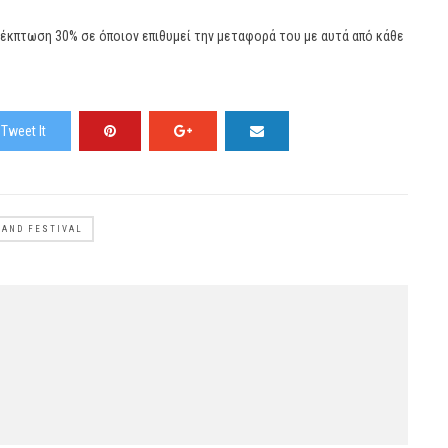
 έκπτωση 30% σε όποιον επιθυμεί την μεταφορά του με αυτά από κάθε
Tweet It
AND FESTIVAL