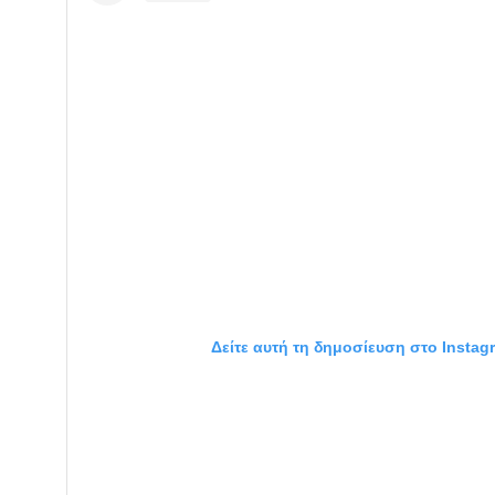
Δείτε αυτή τη δημοσίευση στο Instag