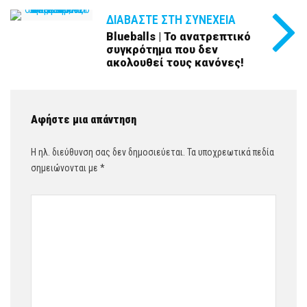
ΔΙΑΒΆΣΤΕ ΣΤΗ ΣΥΝΈΧΕΙΑ
Blueballs | Το ανατρεπτικό
συγκρότημα που δεν
ακολουθεί τους κανόνες!
Αφήστε μια απάντηση
Η ηλ. διεύθυνση σας δεν δημοσιεύεται.
Τα υποχρεωτικά πεδία
σημειώνονται με
*