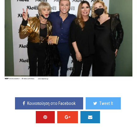
Κοινοποίηση στο Facebook
Tweet It