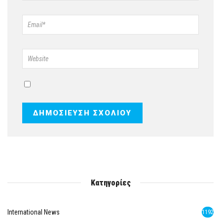
Κατηγορίες
International News
1192