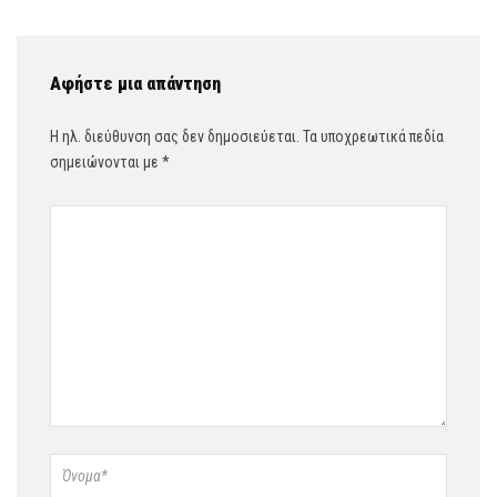
Αφήστε μια απάντηση
Η ηλ. διεύθυνση σας δεν δημοσιεύεται.
Τα υποχρεωτικά πεδία
σημειώνονται με
*