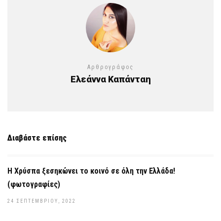
Αρθρογράφος
Ελεάννα Καπάνταη
Διαβάστε επίσης
Η Χρύσπα ξεσηκώνει το κοινό σε όλη την Ελλάδα!
(φωτογραφίες)
24 ΣΕΠΤΕΜΒΡΊΟΥ, 2022