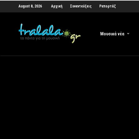
August 8, 2026
Αρχική
Συνεντεύξεις
Ρεπορτάζ
Μουσικά νέα