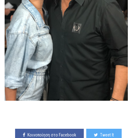
Κοινοποίηση στο Facebook
Tweet It