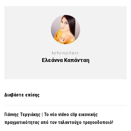
Αρθρογράφος
Ελεάννα Καπάνταη
Διαβάστε επίσης
Γιάννης Τεργιάκης | Το νέο video clip εικονικής
πραγματικότητας από τον ταλαντούχο τραγουδοποιό!