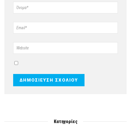
Κατηγορίες