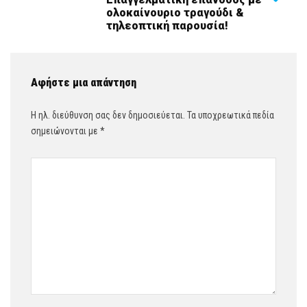
ολοκαίνουριο τραγούδι &
τηλεοπτική παρουσία!
Αφήστε μια απάντηση
Η ηλ. διεύθυνση σας δεν δημοσιεύεται.
Τα υποχρεωτικά πεδία
σημειώνονται με
*