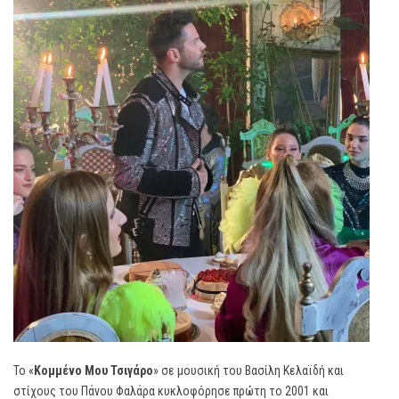
Το «
Κομμένο Μου Τσιγάρο
» σε μουσική του Βασίλη Κελαϊδή και
στίχους του Πάνου Φαλάρα κυκλοφόρησε πρώτη το 2001 και