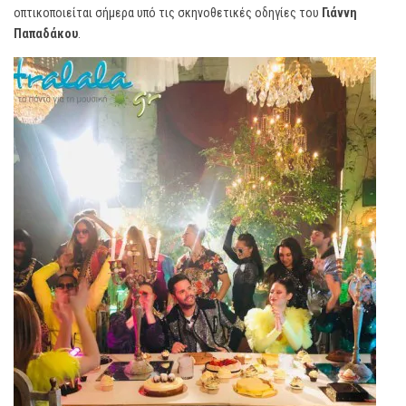
οπτικοποιείται σήμερα υπό τις σκηνοθετικές οδηγίες του
Γιάννη
Παπαδάκου
.