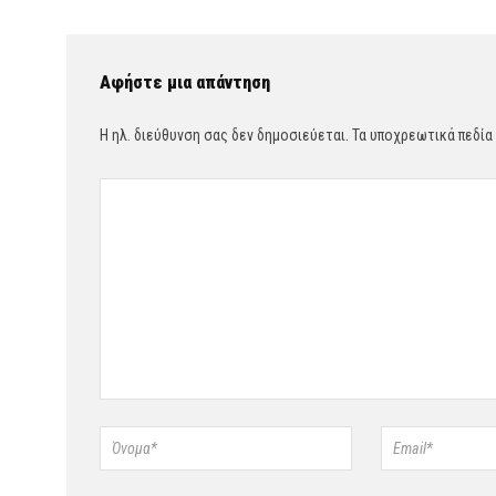
Αφήστε μια απάντηση
Η ηλ. διεύθυνση σας δεν δημοσιεύεται.
Τα υποχρεωτικά πεδία