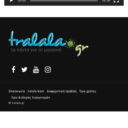
00:00
02:36
Επικοινωνία
tralala team
Διαφημιστική προβολή
Όροι χρήσης
Όροι & οδηγίες διαγωνισμών
© tralala.gr