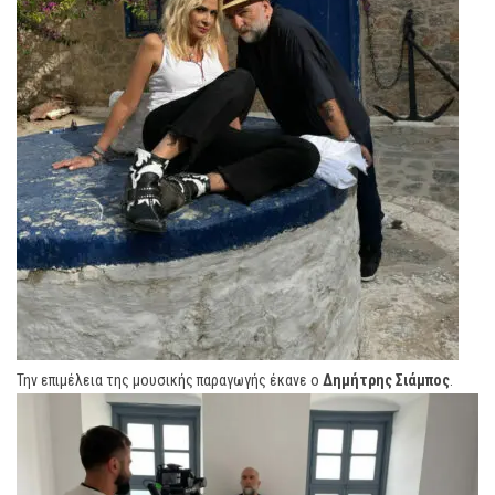
Την επιμέλεια της μουσικής παραγωγής έκανε ο
Δημήτρης Σιάμπος
.