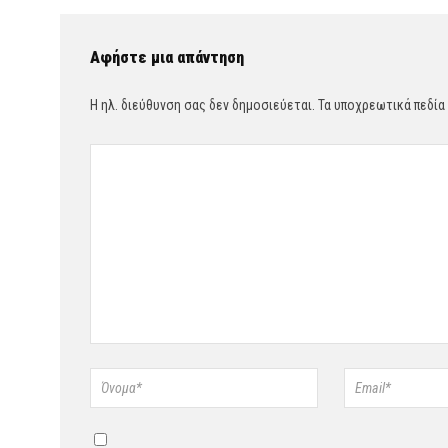
Αφήστε μια απάντηση
Η ηλ. διεύθυνση σας δεν δημοσιεύεται.
Τα υποχρεωτικά πεδία