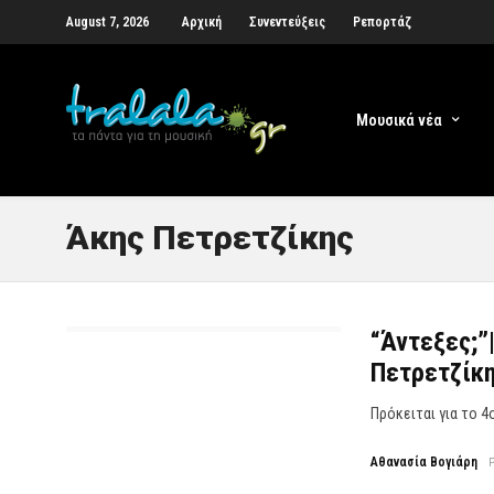
August 7, 2026
Αρχική
Συνεντεύξεις
Ρεπορτάζ
Μουσικά νέα
Άκης Πετρετζίκης
“Άντεξες;”
Πετρετζίκη
Πρόκειται για το 4
Αθανασία Βογιάρη