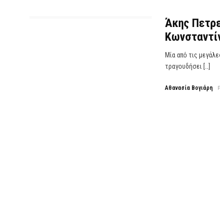
Άκης Πετρε
Κωνσταντίν
Μία από τις μεγάλε
τραγουδήσει […]
Αθανασία Βογιάρη